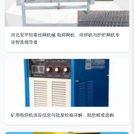
河北安平恒泰丝网机械 电焊网机、排焊机与护栏网机专
业智造领导者
矿用电焊机供应信息与批发价格详解，助您精准选购