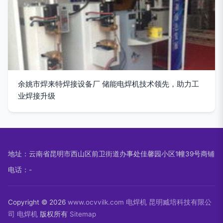
余姚市焊来特焊接设备厂 储能电焊机技术领先，助力工
业焊接升级
地址：云南省昆明市西山区前卫街道办事处佳馨园小区1幢39号商铺
电话：-
Copyright © 2026
www.ocvvilk.com
电焊机
昆明臧培科技有限公
司
电焊机
版权所有
Sitemap