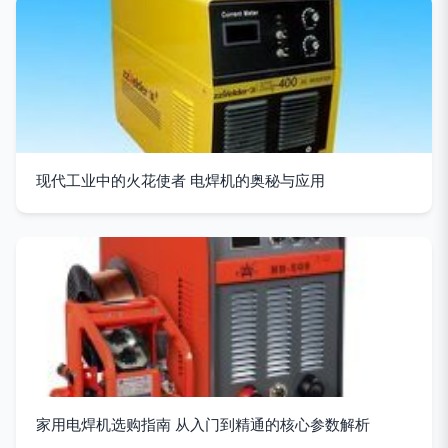
现代工业中的火花使者 电焊机的奥秘与应用
家用电焊机选购指南 从入门到精通的核心参数解析