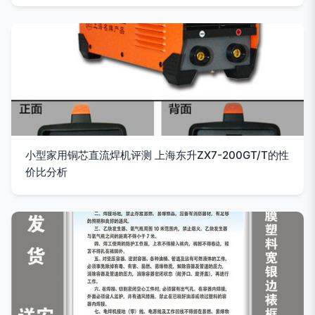
小型家用铜芯直流焊机评测 上海东升ZX7-200GT/T的性
价比分析