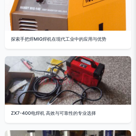
探索手把焊MIG焊机在现代工业中的应用与优势
ZX7-400电焊机 高效与可靠性的专业选择