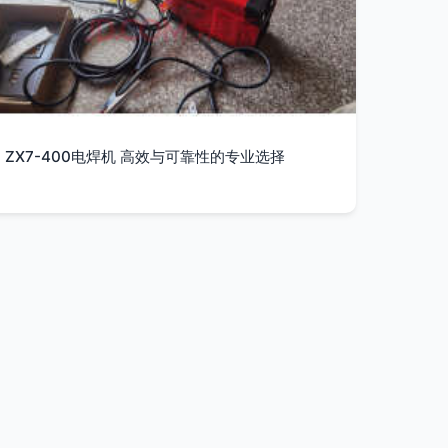
ZX7-400电焊机 高效与可靠性的专业选择