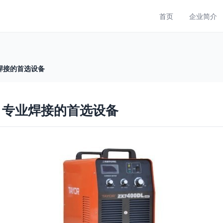
首页
企业简介
业焊接的首选设备
D 专业焊接的首选设备