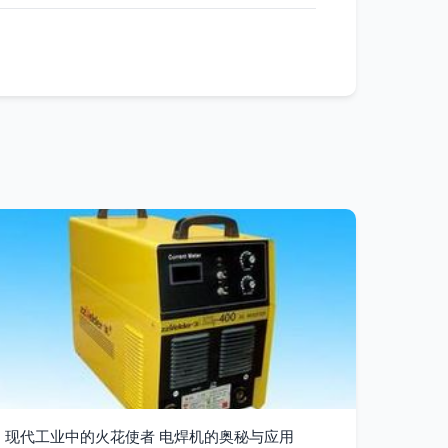
现代工业中的火花使者 电焊机的奥秘与应用