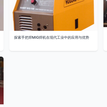
探索手把焊MIG焊机在现代工业中的应用与优势