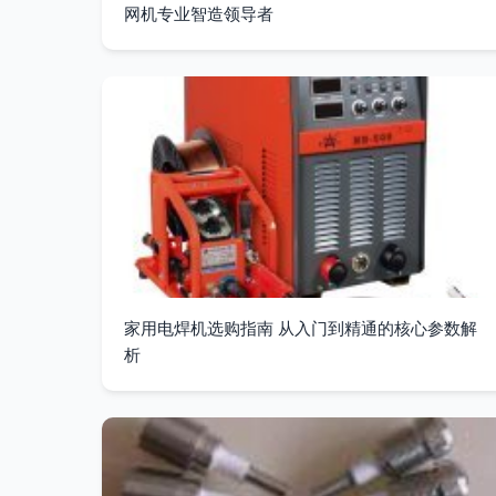
网机专业智造领导者
家用电焊机选购指南 从入门到精通的核心参数解
析