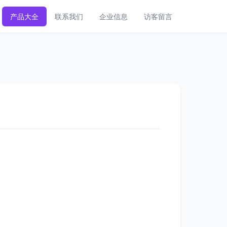
产品大全
联系我们
企业信息
访客留言