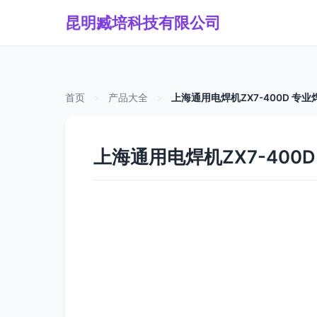
昆明臧培科技有限公司
首页
>
产品大全
>
上海通用电焊机ZX7-400D 专
上海通用电焊机ZX7-400