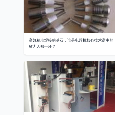
高效精准焊接的基石，谁是电焊机核心技术谱中的
鲜为人知一环？