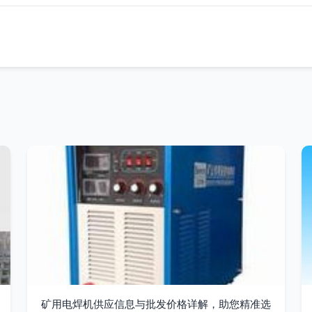
矿用电焊机供应信息与批发价格详解，助您精准选